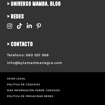
> universo mamba. blog
> redes
> contacto
Teléfono:
660 051 068
info@bylamambanegra.com
AVISO LEGAL
POLÍTICA DE COOCKIES
MÁS INFORMACIÓN SOBRE COOCKIES
POLÍTICA DE PRIVACIDAD REDES