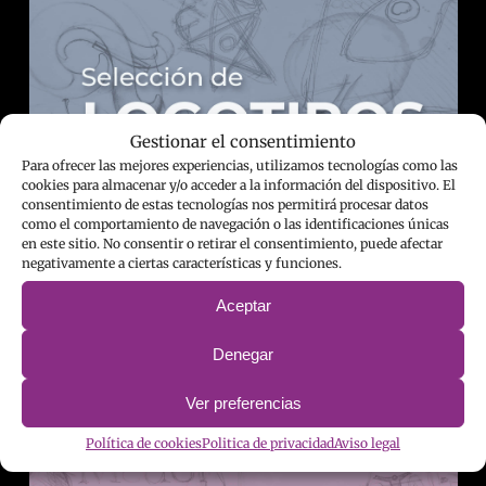
Gestionar el consentimiento
Para ofrecer las mejores experiencias, utilizamos tecnologías como las
cookies para almacenar y/o acceder a la información del dispositivo. El
consentimiento de estas tecnologías nos permitirá procesar datos
como el comportamiento de navegación o las identificaciones únicas
en este sitio. No consentir o retirar el consentimiento, puede afectar
negativamente a ciertas características y funciones.
Aceptar
Denegar
Ver preferencias
Política de cookies
Politica de privacidad
Aviso legal