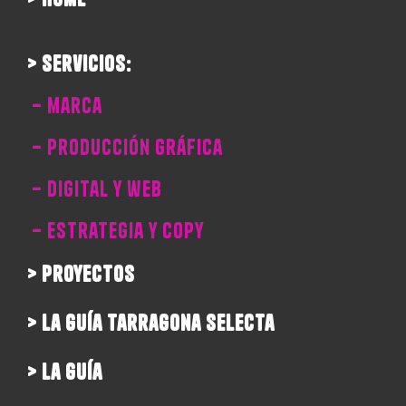
> servicios:
– marca
– producción gráfica
– digital y web
– estrategia y copy
> proyectos
> la guía tarragona selecta
> la guía