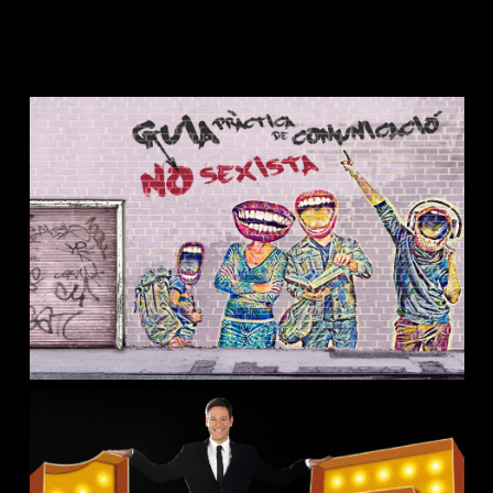
Contacto