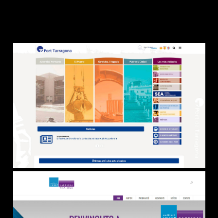
Contacto