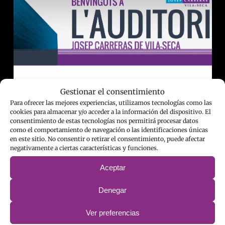
Gestionar el consentimiento
Para ofrecer las mejores experiencias, utilizamos tecnologías como las
cookies para almacenar y/o acceder a la información del dispositivo. El
consentimiento de estas tecnologías nos permitirá procesar datos
como el comportamiento de navegación o las identificaciones únicas
en este sitio. No consentir o retirar el consentimiento, puede afectar
negativamente a ciertas características y funciones.
Aceptar
Denegar
Ver preferencias