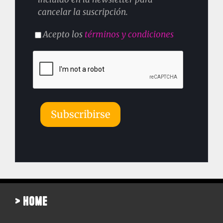
cancelar la suscripción.
Acepto los
términos y condiciones
> home