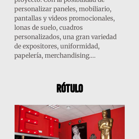
personalizar paneles, mobiliario,
pantallas y videos promocionales,
lonas de suelo, cuadros
personalizados, una gran variedad
de expositores, uniformidad,
papelería, merchandising….
rótulo