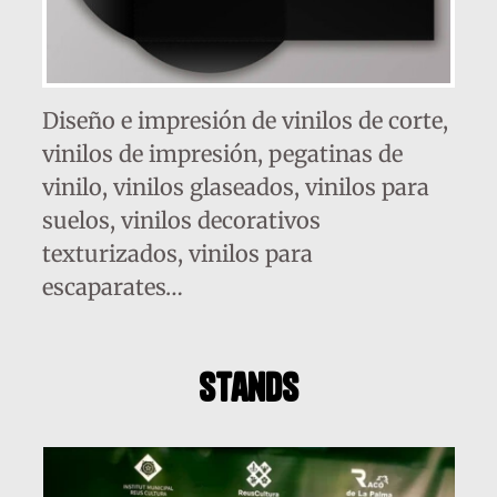
Diseño e impresión de vinilos de corte,
vinilos de impresión, pegatinas de
vinilo, vinilos glaseados, vinilos para
suelos, vinilos decorativos
texturizados, vinilos para
escaparates…
stands