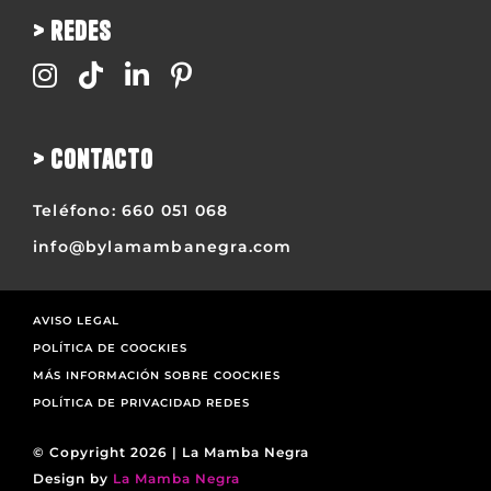
> redes
> contacto
Teléfono:
660 051 068
info@bylamambanegra.com
AVISO LEGAL
POLÍTICA DE COOCKIES
MÁS INFORMACIÓN SOBRE COOCKIES
POLÍTICA DE PRIVACIDAD REDES
© Copyright 2026 | La Mamba Negra
Design by
La Mamba Negra