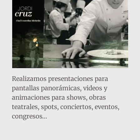
Realizamos presentaciones para
pantallas panorámicas, videos y
animaciones para shows, obras
teatrales, spots, conciertos, eventos,
congresos…