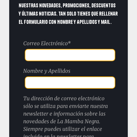
nuestras novedades, promociones, descuentos
y últimas noticias. Tan solo tienes que rellenar
el formulario con Nombre y Apellidos y mail.
Correo Electrónico*
Nombre y Apellidos
Tu dirección de correo electrónico
sólo se utiliza para enviarte nuestra
newsletter e información sobre las
novedades de La Mamba Negra.
Siempre puedes utilizar el enlace
incluido en la newsletter para