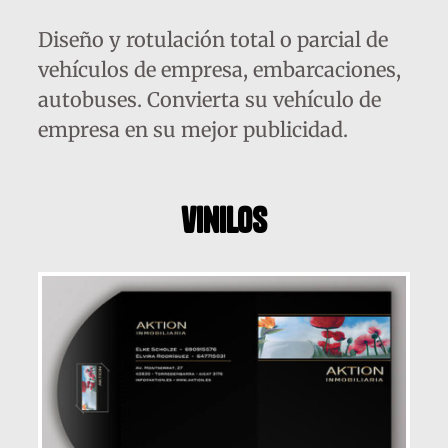
Diseño y rotulación total o parcial de
vehículos de empresa, embarcaciones,
autobuses. Convierta su vehículo de
empresa en su mejor publicidad.
vinilos