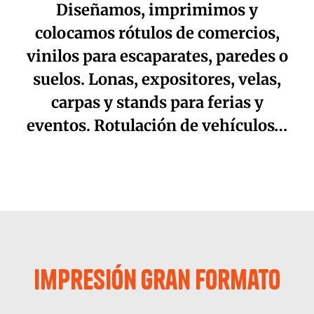
Diseñamos, imprimimos y
Contacto
colocamos rótulos de comercios,
vinilos para escaparates, paredes o
suelos. Lonas, expositores, velas,
carpas y stands para ferias y
eventos. Rotulación de vehículos…
Impresión Gran Formato