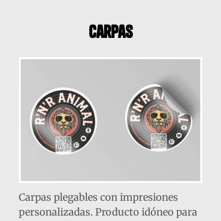
carpas
Carpas plegables con impresiones
personalizadas. Producto idóneo para