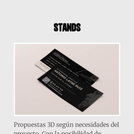
stands
Propuestas 3D según necesidades del
proyecto. Con la posibilidad de