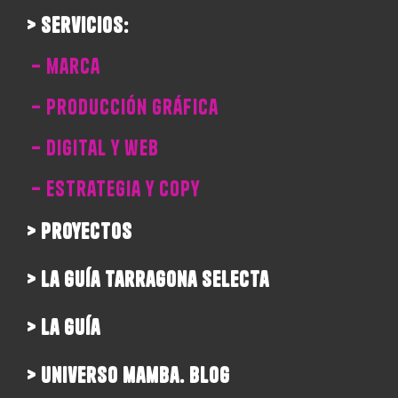
> servicios:
– marca
– producción gráfica
– digital y web
– estrategia y copy
> proyectos
> la guía tarragona selecta
> la guía
> universo mamba. blog