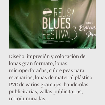
Diseño, impresión y colocación de
lonas gran formato, lonas
microperforadas, cubre peas para
escenarios, lonas de material plástico
PVC de varios gramajes, banderolas
publicitarias, vallas publicitarias,
retroiluminadas…