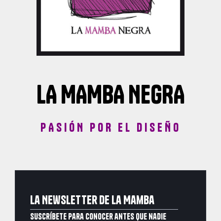
LA MAMBA NEGRA
PASIÓN POR EL DISEÑO
La Newsletter de La Mamba
Suscríbete para conocer antes que nadie