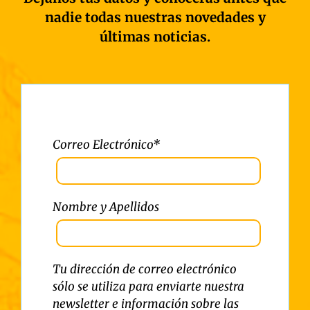
nadie todas nuestras novedades y
últimas noticias.
Correo Electrónico*
Nombre y Apellidos
Tu dirección de correo electrónico
sólo se utiliza para enviarte nuestra
newsletter e información sobre las