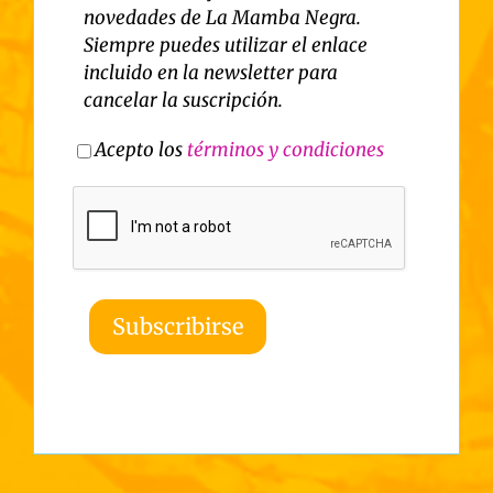
novedades de La Mamba Negra.
Siempre puedes utilizar el enlace
incluido en la newsletter para
cancelar la suscripción.
Acepto los
términos y condiciones