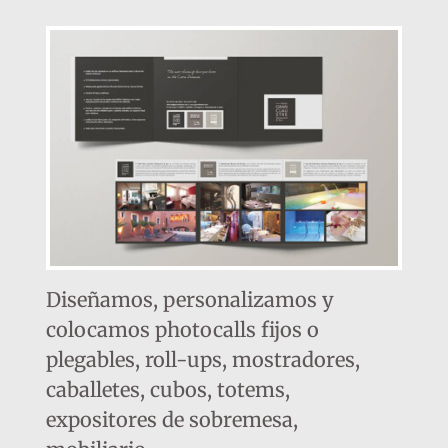
Diseñamos, personalizamos y
colocamos photocalls fijos o
plegables, roll-ups, mostradores,
caballetes, cubos, totems,
expositores de sobremesa,