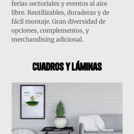
ferias sectoriales y eventos al aire
libre. Reutilizables, duraderas y de
fácil montaje. Gran diversidad de
opciones, complementos, y
merchandising adicional.
cuadros y láminas