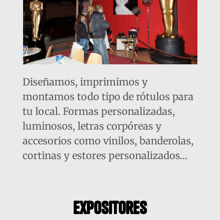
Diseñamos, imprimimos y
montamos todo tipo de rótulos para
tu local. Formas personalizadas,
luminosos, letras corpóreas y
accesorios como vinilos, banderolas,
cortinas y estores personalizados…
expositores