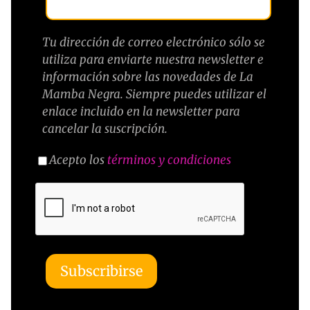
Tu dirección de correo electrónico sólo se
utiliza para enviarte nuestra newsletter e
información sobre las novedades de La
Mamba Negra. Siempre puedes utilizar el
enlace incluido en la newsletter para
cancelar la suscripción.
Acepto los
términos y condiciones