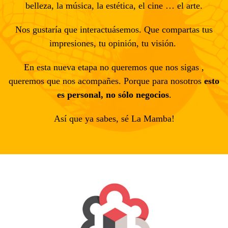
belleza, la música, la estética, el cine … el arte.
Nos gustaría que interactuásemos. Que compartas tus
impresiones, tu opinión, tu visión.
En esta nueva etapa no queremos que nos sigas ,
queremos que nos acompañes. Porque para nosotros
esto
es personal, no sólo negocios
.
Así que ya sabes, sé La Mamba!