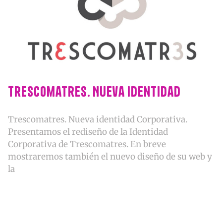
Trescomatres. Nueva Identidad
Trescomatres. Nueva identidad Corporativa.
Presentamos el rediseño de la Identidad
Corporativa de Trescomatres. En breve
mostraremos también el nuevo diseño de su web y
la