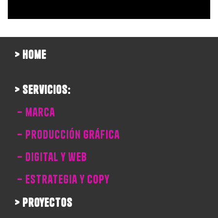
> home
> servicios:
– marca
– producción gráfica
– digital y web
– estrategia y copy
> proyectos